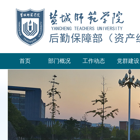
首页
部门概况
工作动态
党群建设