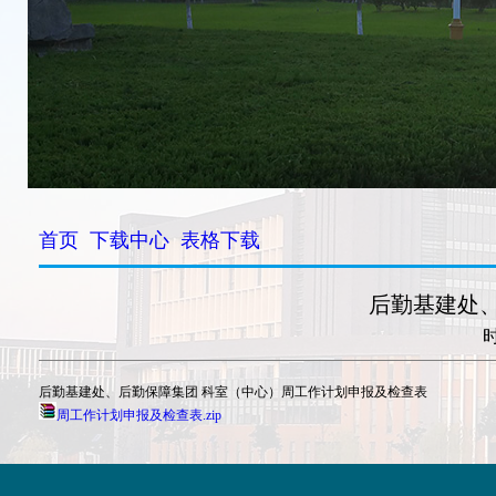
首页
下载中心
表格下载
后勤基建处
时
后勤基建处、后勤保障集团 科室（中心）周工作计划申报及检查表
周工作计划申报及检查表.zip