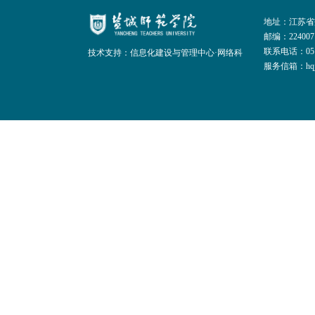
地址：江苏省
邮编：224007
联系电话：0515
技术支持：信息化建设与管理中心·网络科
服务信箱：hqjt@