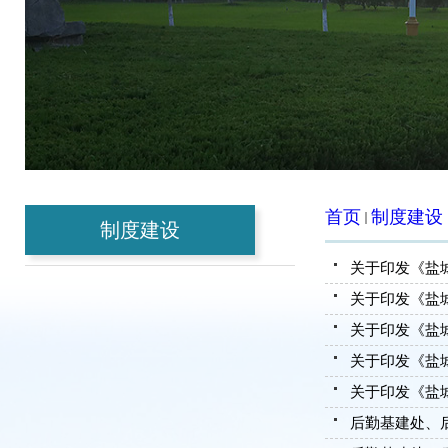
首页
制度建设
制度建设
关于印发《盐
关于印发《盐
关于印发《盐
关于印发《盐
关于印发《盐
后勤基建处、