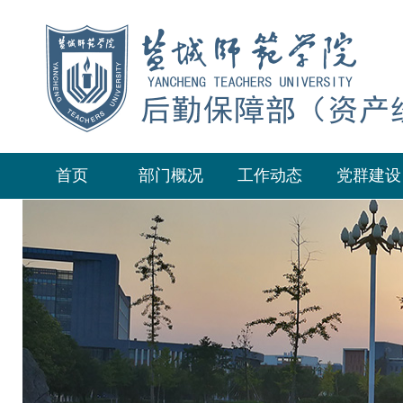
首页
部门概况
工作动态
党群建设