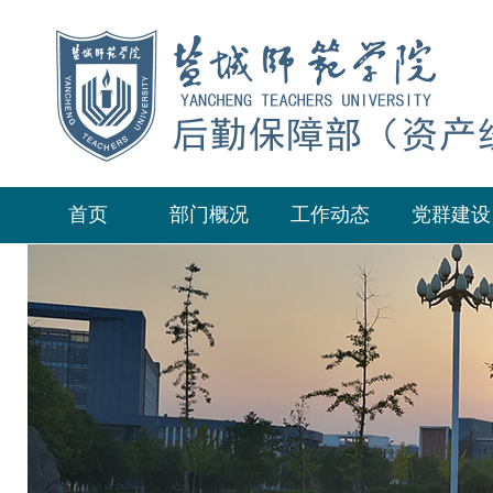
首页
部门概况
工作动态
党群建设