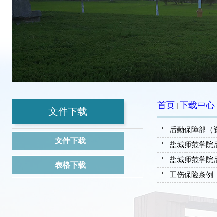
首页
下载中心
文件下载
后勤保障部（
文件下载
盐城师范学院
盐城师范学院
表格下载
工伤保险条例