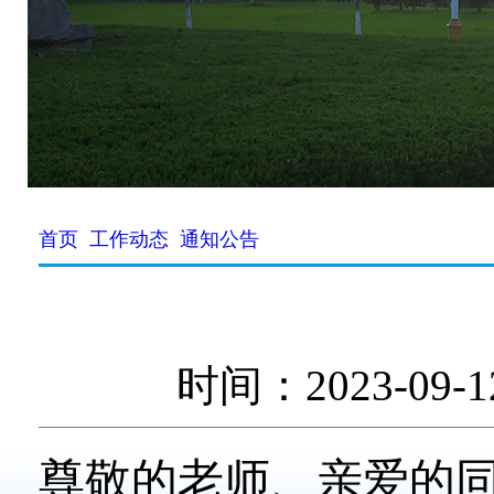
首页
工作动态
通知公告
时间：2023-0
尊敬的老师、亲爱的