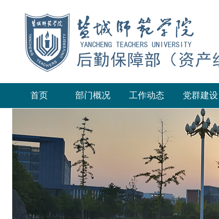
首页
部门概况
工作动态
党群建设