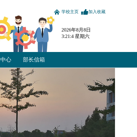
学校主页
加入收藏
2026年8月8日
3:21:5 星期六
载中心
部长信箱