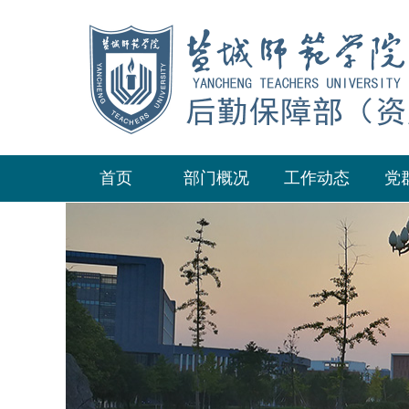
首页
部门概况
工作动态
党