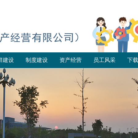
群建设
制度建设
资产经营
员工风采
下