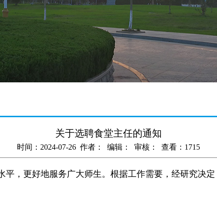
关于选聘食堂主任的通知
时间：2024-07-26 作者： 编辑： 审核： 查看：
1715
平，更好地服务广大师生。根据工作需要，经研究决定，拟招
。