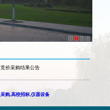
1
2
3
4
工程竞价采购结果公告
星采购,高校招标,仪器设备