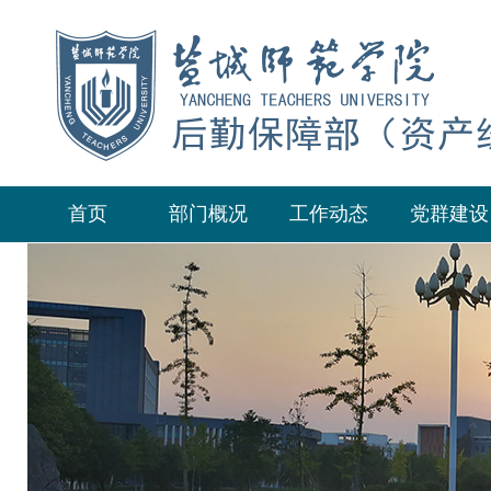
首页
部门概况
工作动态
党群建设