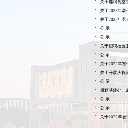
关于选聘食堂
关于2023年
关于2023年
公 示
公 示
关于招聘校园
公 示
关于2022年
关于开展庆祝
公 示
后勤基建处、
公 示
公 示
关于2022年