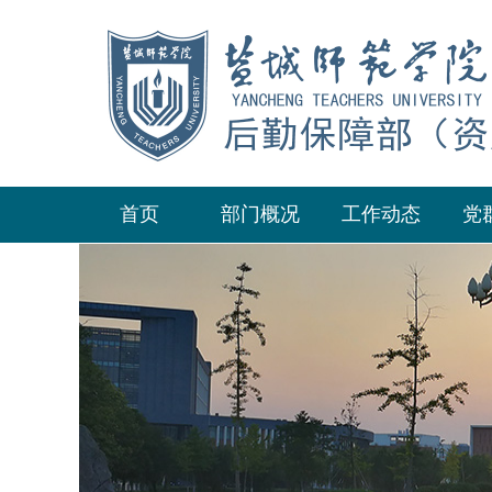
首页
部门概况
工作动态
党