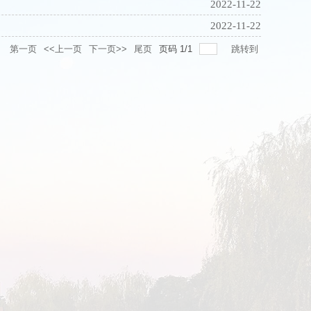
2022-11-22
2022-11-22
录
第一页
<<上一页
下一页>>
尾页
页码
1
/
1
跳转到