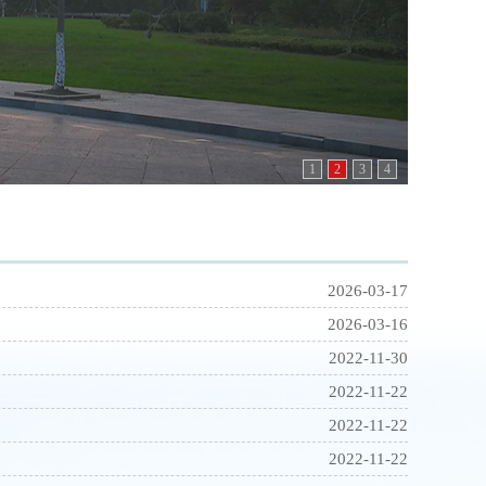
1
2
3
4
2026-03-17
2026-03-16
2022-11-30
2022-11-22
2022-11-22
2022-11-22