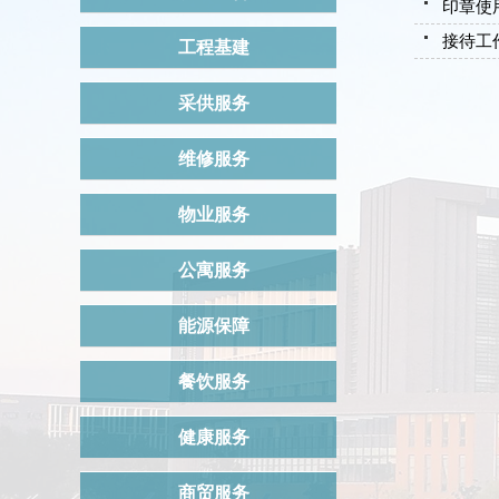
印章使
接待工
工程基建
采供服务
维修服务
物业服务
公寓服务
能源保障
餐饮服务
健康服务
商贸服务