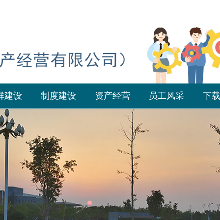
群建设
制度建设
资产经营
员工风采
下