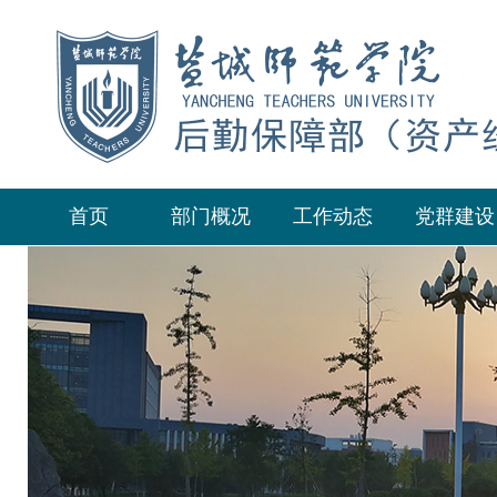
首页
部门概况
工作动态
党群建设