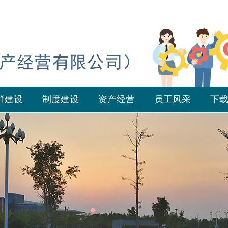
群建设
制度建设
资产经营
员工风采
下