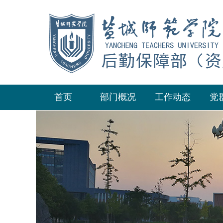
首页
部门概况
工作动态
党