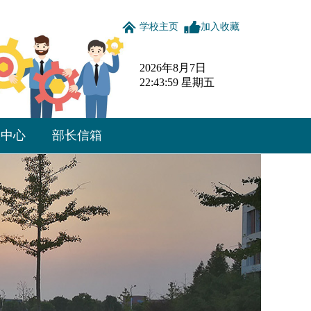
学校主页
加入收藏
2026年8月7日
22:43:59 星期五
载中心
部长信箱