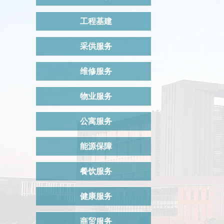
工程基建
采供服务
维修服务
物业服务
公寓服务
能源保障
餐饮服务
健康服务
商贸服务