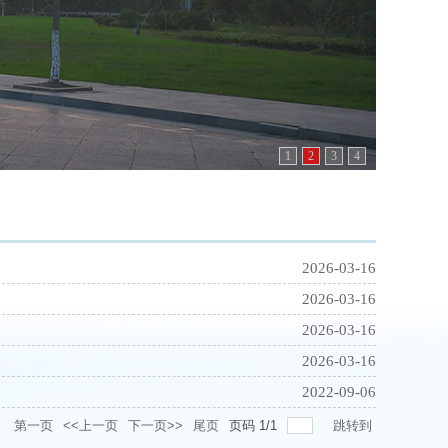
1
2
3
4
2026-03-16
2026-03-16
2026-03-16
2026-03-16
2022-09-06
录
第一页
<<上一页
下一页>>
尾页
页码
1
/
1
跳转到